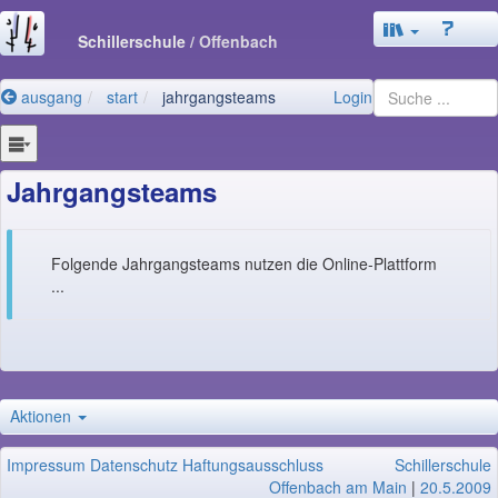
Schillerschule
/ Offenbach
ausgang
start
jahrgangsteams
Login
Jahrgangsteams
Folgende Jahrgangsteams nutzen die Online-Plattform
...
Aktionen
Impressum
Datenschutz
Haftungsausschluss
Schillerschule
Offenbach am Main
|
20.5.2009